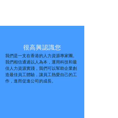
很高興認識您
我們是一支在香港的人力資源專家團。
我們相信通過以人為本，運用科技和最
佳人力資源實踐，我們可以幫助企業創
造最佳員工體驗，讓員工熱愛自己的工
作，進而促進公司的成長。