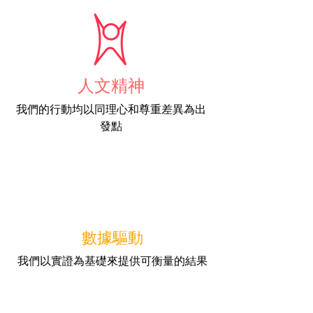
人文精神
我們的行動均以同理心和尊重差異為出
發點
數據驅動
我們以實證為基礎來提供可衡量的結果