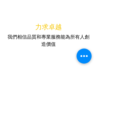
力求卓越
我們相信品質和專業服務能為所有人創
造價值
誠信可靠
我們通過履行承諾建立信任