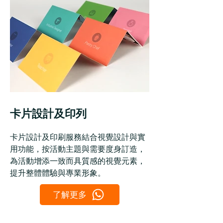
卡片設計及印列
卡片設計及印刷服務結合視覺設計與實
用功能，按活動主題與需要度身訂造，
為活動增添一致而具質感的視覺元素，
提升整體體驗與專業形象。
了解更多