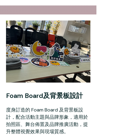
Foam Board及背景板設計
度身訂造的 Foam Board 及背景板設
計，配合活動主題與品牌形象，適用於
拍照區、舞台佈置及品牌推廣活動，提
升整體視覺效果與現場質感。