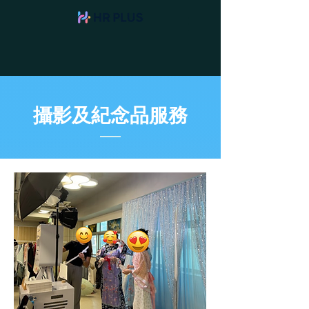
攝影及紀念品服務