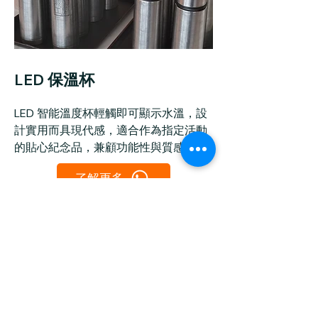
LED 保溫杯
LED 智能溫度杯輕觸即可顯示水溫，設
計實用而具現代感，適合作為指定活動
的貼心紀念品，兼顧功能性與質感。
了解更多