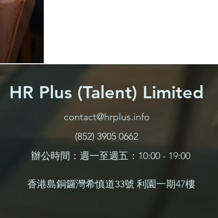
HR Plus (Talent) Limited
contact@hrplus.info
(852) 3905 0662
辦公時間：週一至週五：10:00 - 19:00
香港島銅鑼灣希慎道33號
利園一期47樓