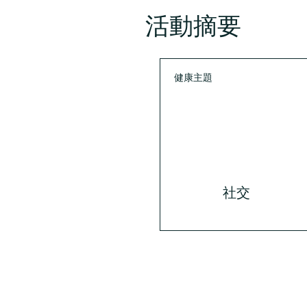
活動摘要
健康主題
社交