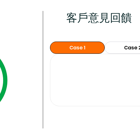
客戶意見回饋
Case 1
Case 