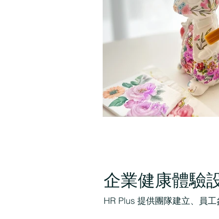
企業健康體驗
HR Plus 提供團隊建立