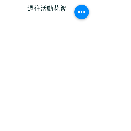
過往活動花絮