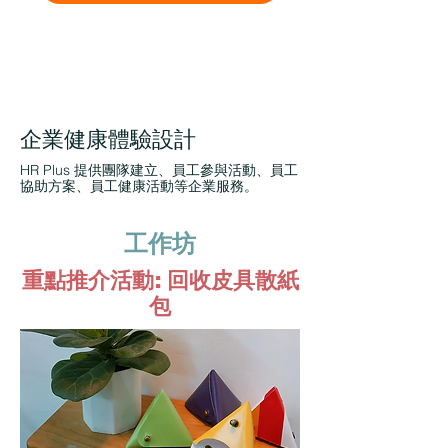
企業健康體驗設計
HR Plus 提供團隊建立、員工參與活動、員工
協助方案、員工健康活動等企業服務。
工作坊
重點推介活動: 回收皮具散紙
包