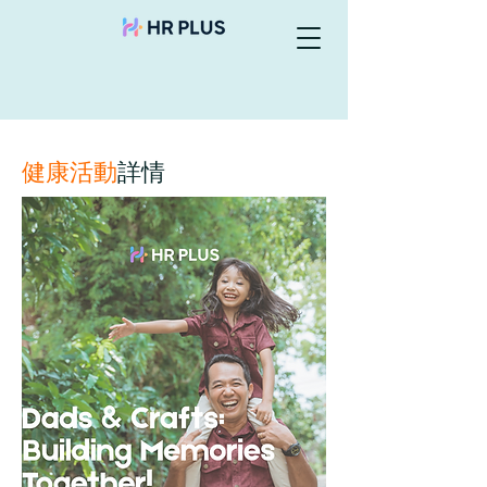
健康活動
詳情