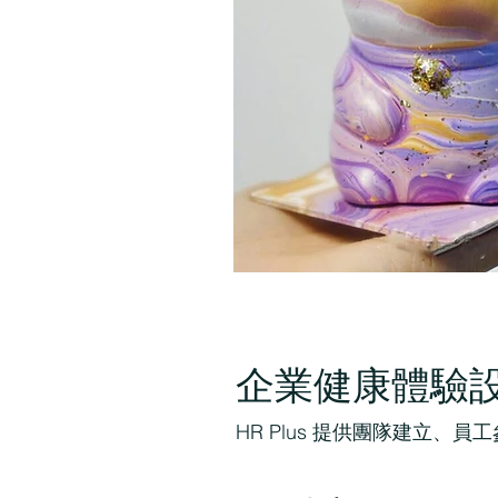
企業健康體驗
HR Plus 提供團隊建立