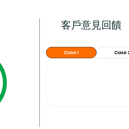
客戶意見回饋
Case 1
Case 