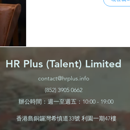
HR Plus (Talent) Limited
contact@hrplus.info
(852) 3905 0662
辦公時間：週一至週五：10:00 - 19:00
香港島銅鑼灣希慎道33號
利園一期47樓