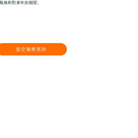
風格和對來年的期望。
提交服務查詢