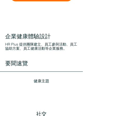
企業健康體驗設計
HR Plus 提供團隊建立、員工參與活動、員工
協助方案、員工健康活動等企業服務。
要聞速覽
健康主題
社交