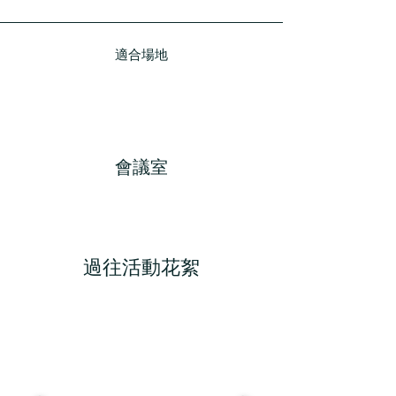
適合場地
會議室
過往活動花絮