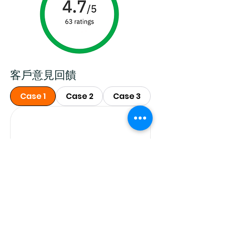
客戶意見回饋
Case 1
Case 2
Case 3