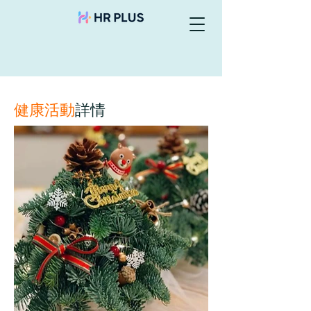
健康活動
詳情