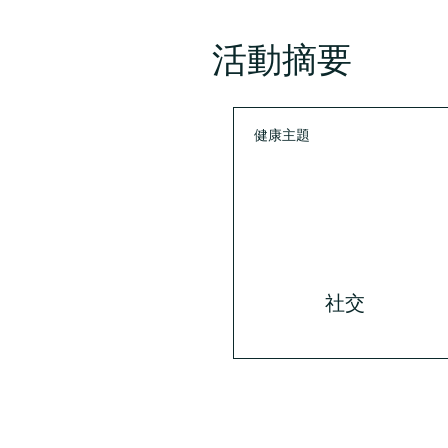
活動摘要
健康主題
社交