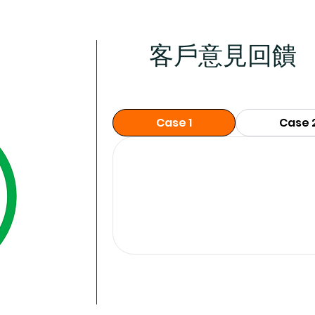
客戶意見回饋
Case 1
Case 