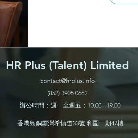
HR Plus (Talent) Limited
contact@hrplus.info
(852) 3905 0662
辦公時間：週一至週五：10:00 - 19:00
香港島銅鑼灣希慎道33號
利園一期47樓