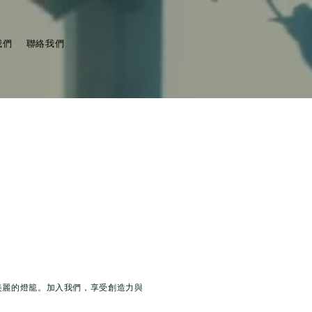
我們
聯絡我們
美麗的燈籠。加入我們，享受創造力與