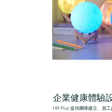
企業健康體驗
HR Plus 提供團隊建立