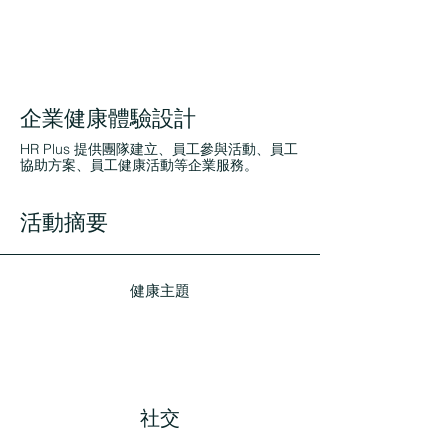
企業健康體驗設計
HR Plus 提供團隊建立、員工參與活動、員工
協助方案、員工健康活動等企業服務。
活動摘要
健康主題
社交