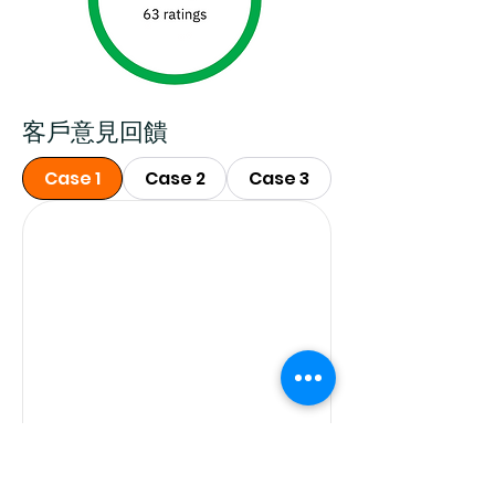
客戶意見回饋
Case 1
Case 2
Case 3