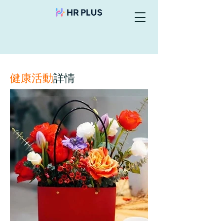
健康活動
詳情