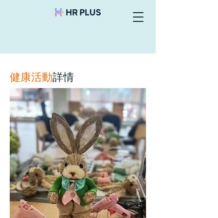
健康活動
詳情