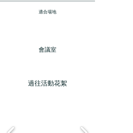
適合場地
會議室
過往活動花絮