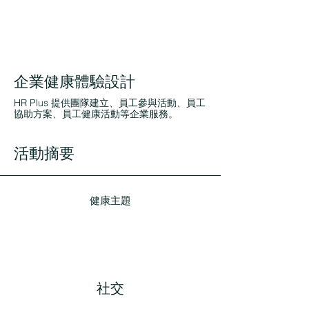
企業健康體驗設計
HR Plus 提供團隊建立、員工參與活動、員工
協助方案、員工健康活動等企業服務。
活動摘要
健康主題
社交