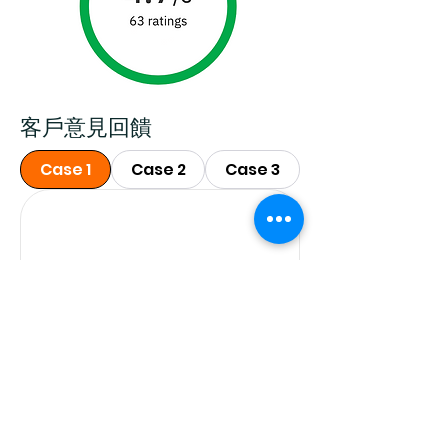
客戶意見回饋
Case 1
Case 2
Case 3