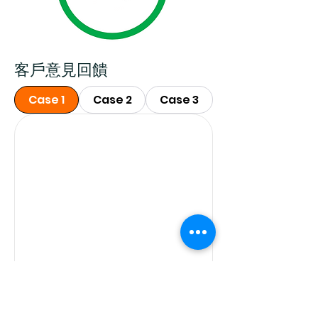
客戶意見回饋
Case 1
Case 2
Case 3