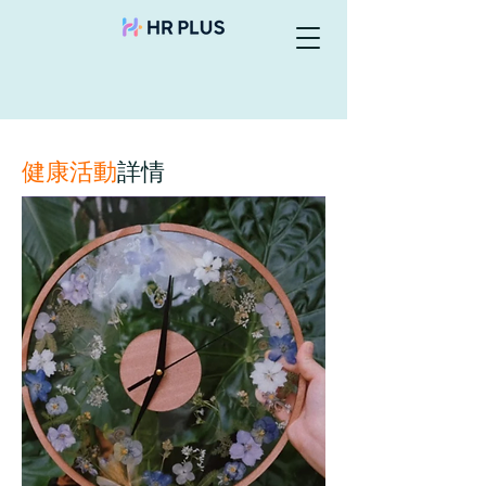
健康活動
詳情