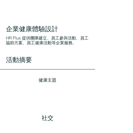
企業健康體驗設計
HR Plus 提供團隊建立、員工參與活動、員工
協助方案、員工健康活動等企業服務。
活動摘要
健康主題
社交