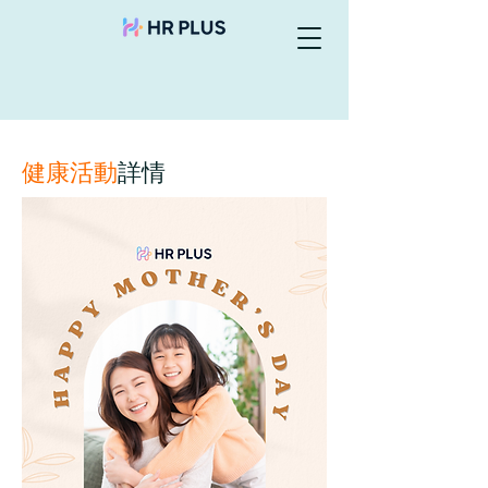
健康活動
詳情