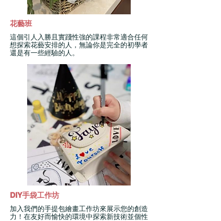
花藝班
這個引人入勝且實踐性強的課程非常適合任何
想探索花藝安排的人，無論你是完全的初學者
還是有一些經驗的人。
DIY手袋工作坊
加入我們的手提包繪畫工作坊來展示您的創造
力！在友好而愉快的環境中探索新技術並個性