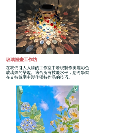
玻璃燈畫工作坊
在我們引人入勝的工作室中發現製作美麗彩色
玻璃燈的樂趣。適合所有技能水平，您將學習
在支持氛圍中製作獨特作品的技巧。