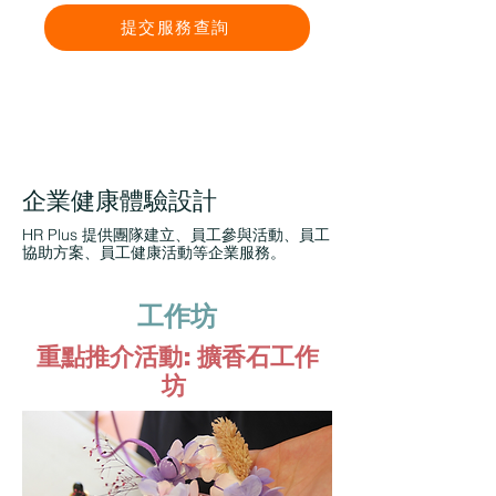
提交服務查詢
企業健康體驗設計
HR Plus 提供團隊建立、員工參與活動、員工
協助方案、員工健康活動等企業服務。
工作坊
重點推介活動: 擴香石工作
坊